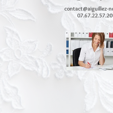
contact@aiguillez-n
07.67.22.57.20