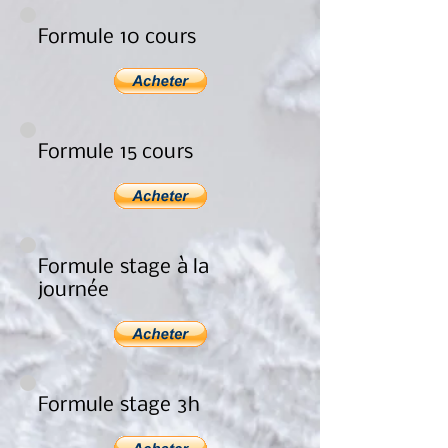
Formule 10 cours
Formule 15 cours
Formule stage à la
journée
Formule stage 3h