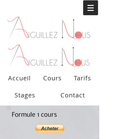
Accueil
Cours
Tarifs
Stages
Contact
Formule 1 cours