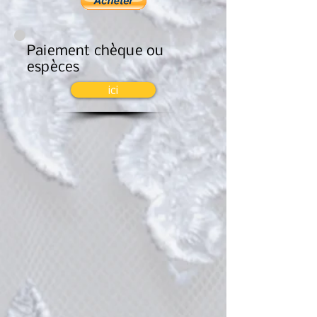
Paiement chèque ou
espèces
ici