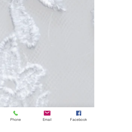
Phone
Email
Facebook