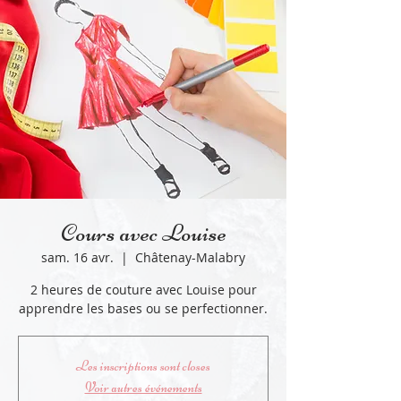
Cours avec Louise
sam. 16 avr.
  |  
Châtenay-Malabry
2 heures de couture avec Louise pour
apprendre les bases ou se perfectionner.
Les inscriptions sont closes
Voir autres événements