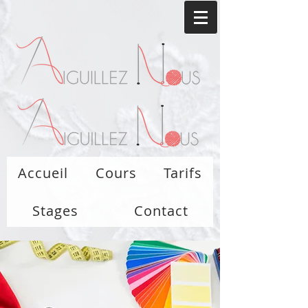
Accueil
Cours
Tarifs
Stages
Contact