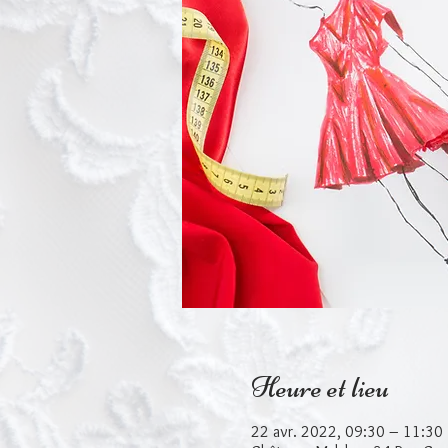
Heure et lieu
22 avr. 2022, 09:30 – 11:30