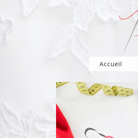
Accueil