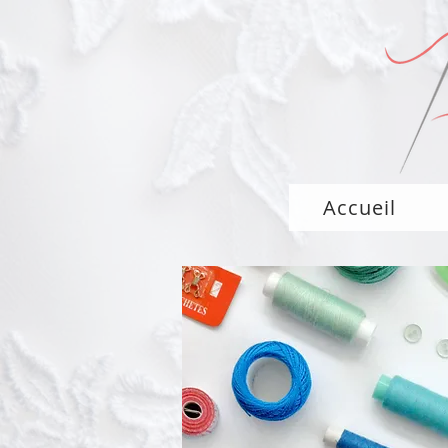
Accueil