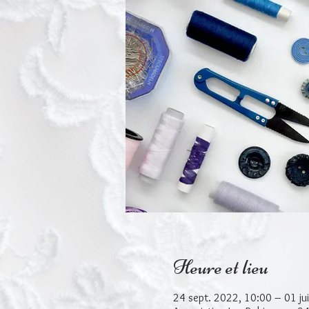
Heure et lieu
24 sept. 2022, 10:00 – 01 jui