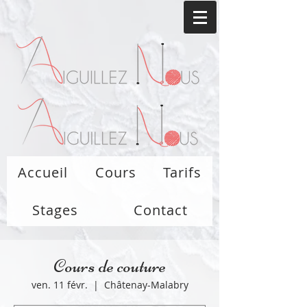
Accueil
Cours
Tarifs
Stages
Contact
Cours de couture
ven. 11 févr.
  |  
Châtenay-Malabry