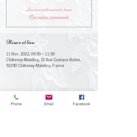
Les inscriptions sont closes
Voir autres événements
Heure et lieu
11 févr. 2022, 09:30 – 11:30
Châtenay-Malabry, 32 Rue Gustave Robin,
92290 Châtenay-Malabry, France
Partager cet événement
Phone
Email
Facebook