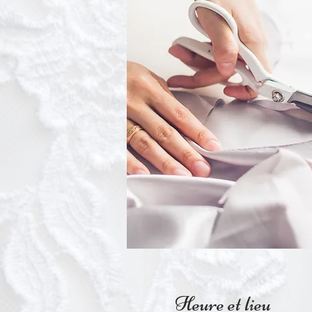
Heure et lieu