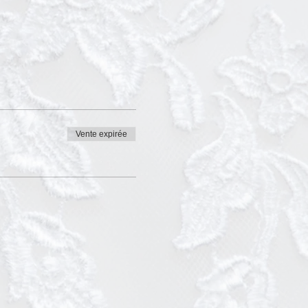
Vente expirée