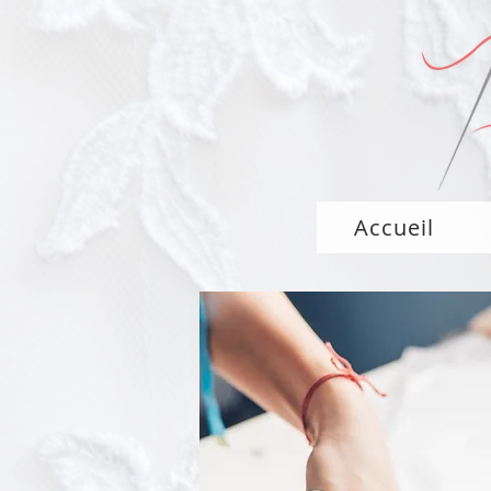
Accueil