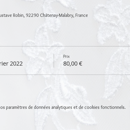
0
Gustave Robin, 92290 Châtenay-Malabry, France
Prix
rier 2022
80,00 €
os paramètres de données analytiques et de cookies fonctionnels.