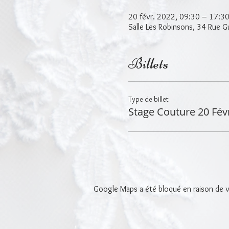
20 févr. 2022, 09:30 – 17:3
Salle Les Robinsons, 34 Rue 
Billets
Type de billet
Stage Couture 20 Fév
Google Maps a été bloqué en raison de v