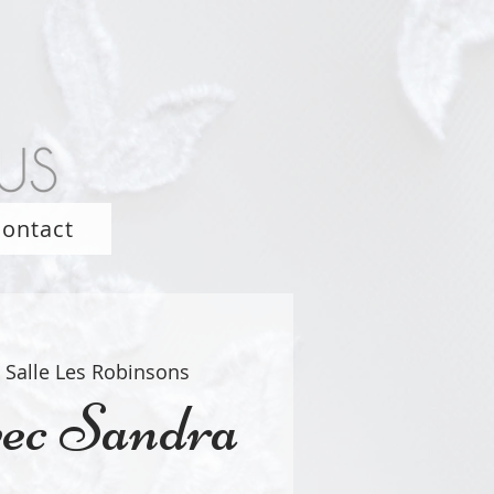
ontact
 
Salle Les Robinsons
vec Sandra