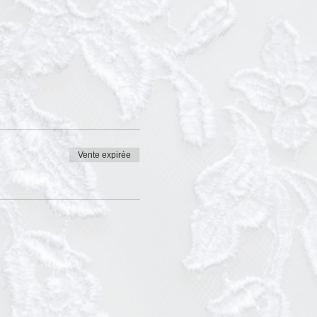
Vente expirée