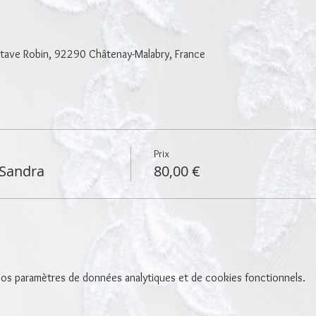
tave Robin, 92290 Châtenay-Malabry, France
Prix
 Sandra
80,00 €
os paramètres de données analytiques et de cookies fonctionnels.