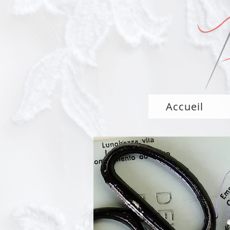
Accueil