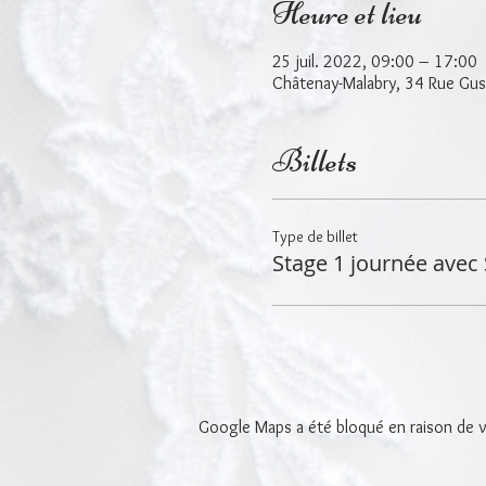
Heure et lieu
25 juil. 2022, 09:00 – 17:00
Châtenay-Malabry, 34 Rue Gus
Billets
Type de billet
Stage 1 journée avec
Google Maps a été bloqué en raison de v