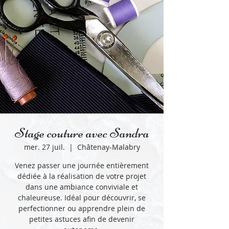
Stage couture avec Sandra
mer. 27 juil.
  |  
Châtenay-Malabry
Venez passer une journée entièrement
dédiée à la réalisation de votre projet
dans une ambiance conviviale et
chaleureuse. Idéal pour découvrir, se
perfectionner ou apprendre plein de
petites astuces afin de devenir