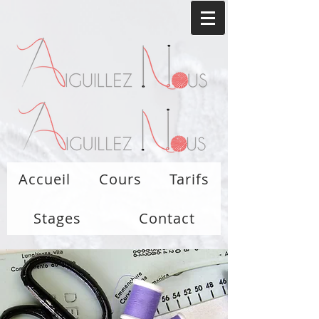
Accueil
Cours
Tarifs
Stages
Contact