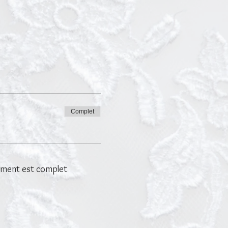
Complet
ment est complet