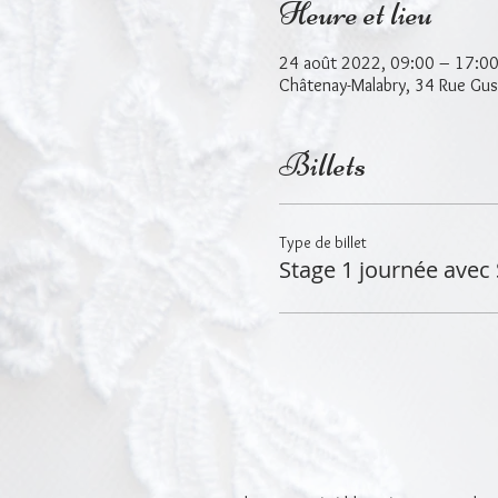
Heure et lieu
24 août 2022, 09:00 – 17:0
Châtenay-Malabry, 34 Rue Gus
Billets
Type de billet
Stage 1 journée avec