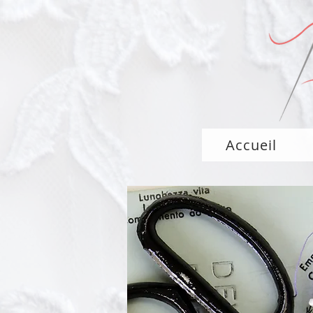
Accueil