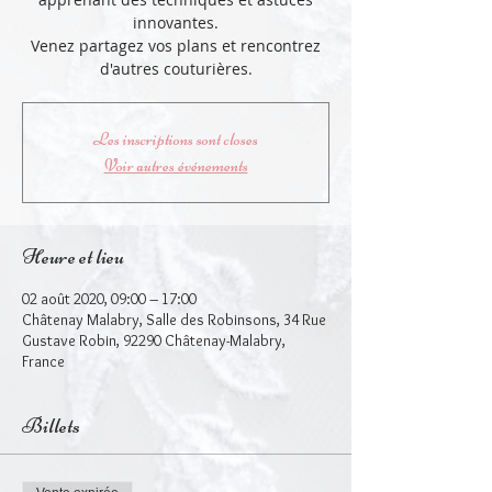
innovantes.
Venez partagez vos plans et rencontrez
d'autres couturières.
Les inscriptions sont closes
Voir autres événements
Heure et lieu
02 août 2020, 09:00 – 17:00
Châtenay Malabry, Salle des Robinsons, 34 Rue
Gustave Robin, 92290 Châtenay-Malabry,
France
Billets