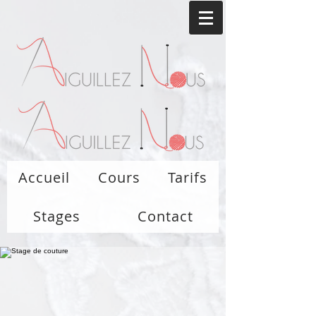
Accueil
Cours
Tarifs
Stages
Contact