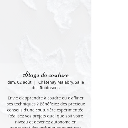
Stage de couture
dim. 02 août
  |  
Châtenay Malabry, Salle
des Robinsons
Envie d'apprendre à coudre ou d'affiner
ses techniques ? Bénéficiez des précieux
conseils d'une couturière expérimentée.
Réalisez vos projets quel que soit votre
niveau et devenez autonome en
apprenant des techniques et astuces