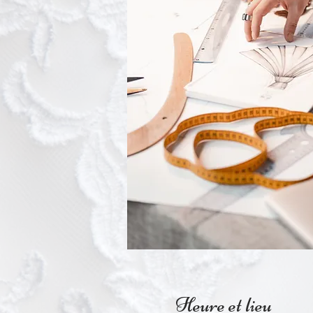
Heure et lieu