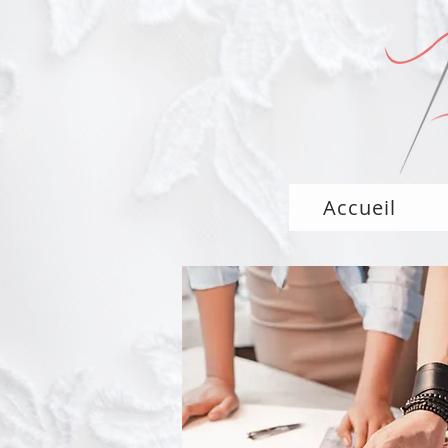
Accueil