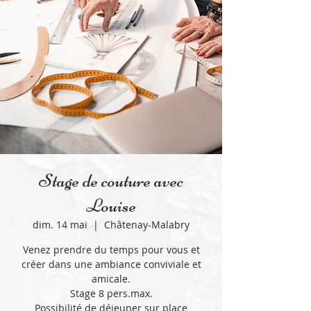
Stage de couture avec
Louise
dim. 14 mai
  |  
Châtenay-Malabry
Venez prendre du temps pour vous et
créer dans une ambiance conviviale et
amicale.
Stage 8 pers.max.
Possibilité de déjeuner sur place