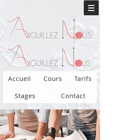
Accueil
Cours
Tarifs
Stages
Contact