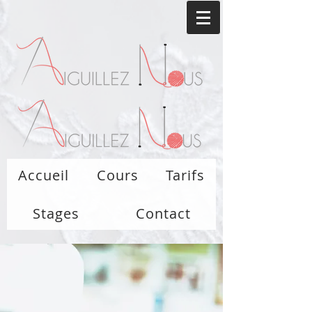
Accueil
Cours
Tarifs
Stages
Contact