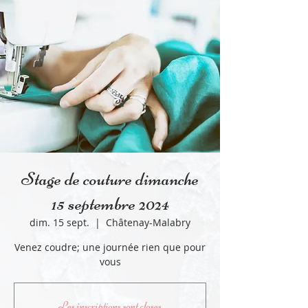
Stage de couture dimanche
15 septembre 2024
dim. 15 sept.
  |  
Châtenay-Malabry
Venez coudre; une journée rien que pour
vous
Les inscriptions sont closes