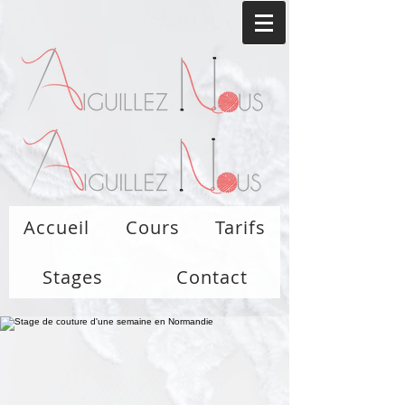
Accueil
Cours
Tarifs
Stages
Contact