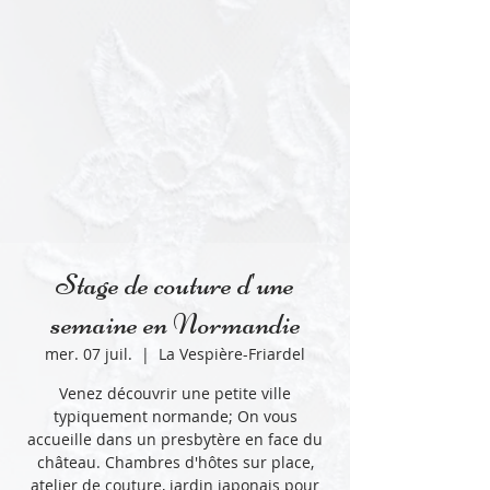
Stage de couture d'une
semaine en Normandie
mer. 07 juil.
  |  
La Vespière-Friardel
Venez découvrir une petite ville
typiquement normande; On vous
accueille dans un presbytère en face du
château. Chambres d'hôtes sur place,
atelier de couture, jardin japonais pour