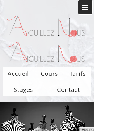
Accueil
Cours
Tarifs
Stages
Contact