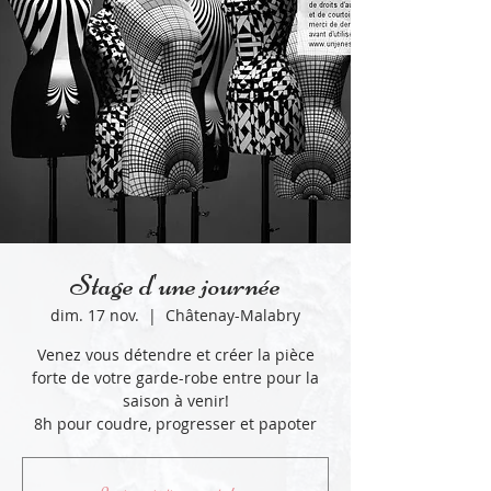
Stage d'une journée
dim. 17 nov.
  |  
Châtenay-Malabry
Venez vous détendre et créer la pièce
forte de votre garde-robe entre pour la
saison à venir!
8h pour coudre, progresser et papoter