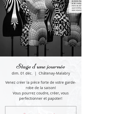
Stage d'une journée
dim. 01 déc.
  |  
Châtenay-Malabry
Venez créer la pièce forte de votre garde-
robe de la saison!
Vous pourrez coudre, créer, vous
perfectionner et papoter!