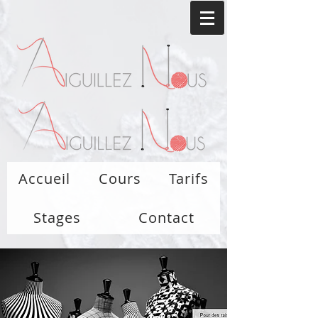
Accueil
Cours
Tarifs
Stages
Contact