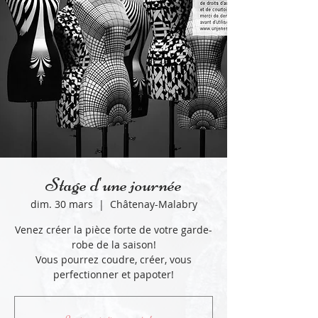
Stage d'une journée
dim. 30 mars
  |  
Châtenay-Malabry
Venez créer la pièce forte de votre garde-
robe de la saison!
Vous pourrez coudre, créer, vous
perfectionner et papoter!