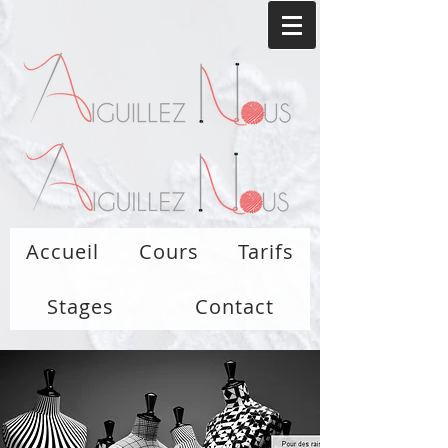
Accueil
Cours
Tarifs
Stages
Contact