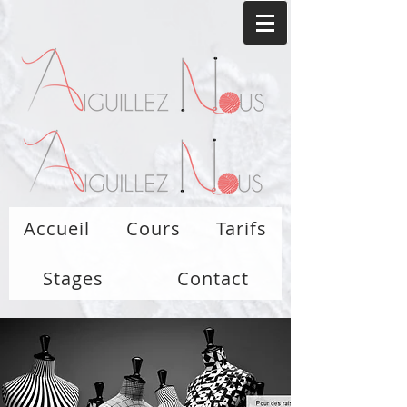
Accueil
Cours
Tarifs
Stages
Contact