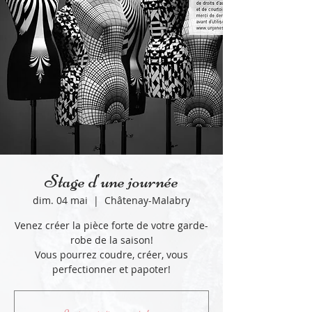
Stage d'une journée
dim. 04 mai
  |  
Châtenay-Malabry
Venez créer la pièce forte de votre garde-
robe de la saison!
Vous pourrez coudre, créer, vous
perfectionner et papoter!