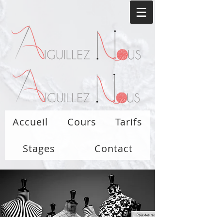
Accueil
Cours
Tarifs
Stages
Contact