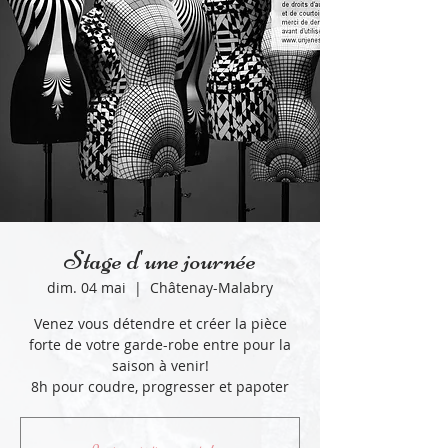
Stage d'une journée
dim. 04 mai
  |  
Châtenay-Malabry
Venez vous détendre et créer la pièce
forte de votre garde-robe entre pour la
saison à venir!
8h pour coudre, progresser et papoter