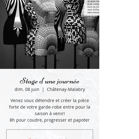
Stage d'une journée
dim. 08 juin
  |  
Châtenay-Malabry
Venez vous détendre et créer la pièce
forte de votre garde-robe entre pour la
saison à venir!
8h pour coudre, progresser et papoter