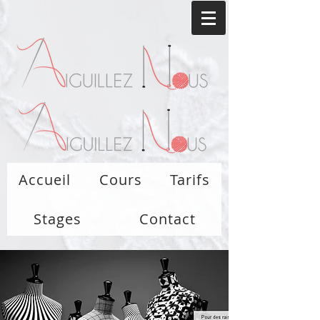
Accueil
Cours
Tarifs
Stages
Contact